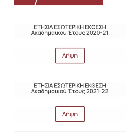
ΕΤΗΣΙΑ ΕΣΩΤΕΡΙΚΗ ΕΚΘΕΣΗ
Ακαδημαϊκού Έτους 2020-21
Λήψη
ΕΤΗΣΙΑ ΕΣΩΤΕΡΙΚΗ ΕΚΘΕΣΗ
Ακαδημαϊκού Έτους 2021-22
Λήψη