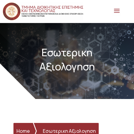
a
Εσωτερικη
Αξιολογηση
Home
Εσωτερικη Αξιολογηση