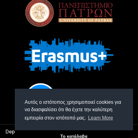
Αυτός ο ιστότοπος χρησιμοποιεί cookies για
να διασφαλίσει ότι θα έχετε την καλύτερη
εμπειρία στον ιστότοπό μας.
Learn More
Department of Management Science and Technology -
Το κατάλαβα