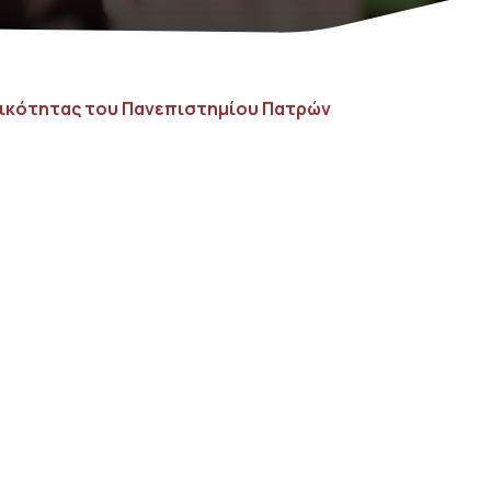
τικότητας του Πανεπιστημίου Πατρών