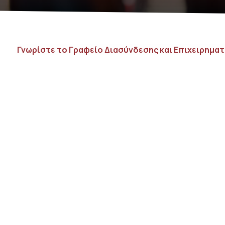
Γνωρίστε το Γραφείο Διασύνδεσης και Επιχειρημα