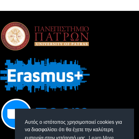
Αυτός ο ιστότοπος χρησιμοποιεί cookies για
να διασφαλίσει ότι θα έχετε την καλύτερη
εμπειρία στον ιστότοπό μας.
Learn More