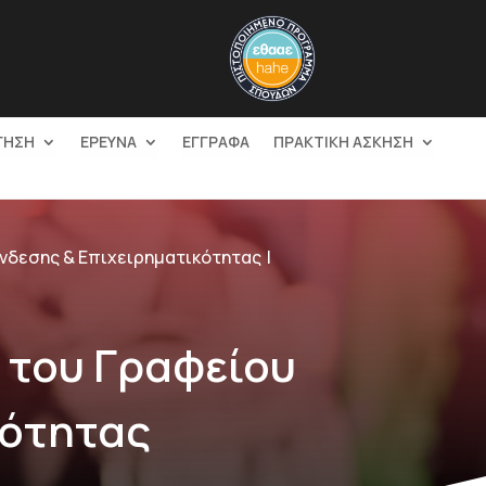
ΓΗΣΗ
ΕΡΕΥΝΑ
ΕΓΓΡΑΦΑ
ΠΡΑΚΤΙΚΗ ΑΣΚΗΣΗ
ύνδεσης & Επιχειρηματικότητας
 του Γραφείου
κότητας