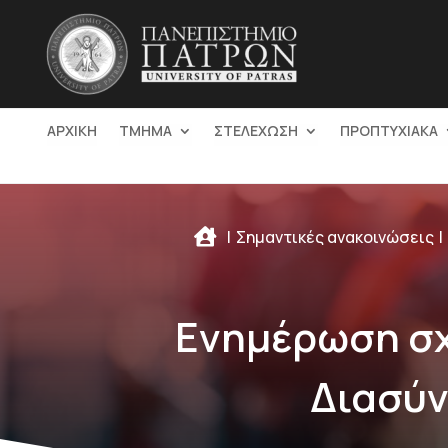
ΑΡΧΙΚΗ
ΤΜΗΜΑ
ΣΤΕΛΕΧΩΣΗ
ΠΡΟΠΤΥΧΙΑΚΑ

Σημαντικές ανακοινώσεις
Ενημέρωση σχ
Διασύν